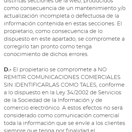
distintas secciones de la web, producidos
como consecuencia de un mantenimiento y/o
actualización incompleta o defectuosa de la
información contenida en estas secciones. El
propietario, como consecuencia de lo
dispuesto en este apartado, se compromete a
corregirlo tan pronto como tenga
conocimiento de dichos errores.
D.-
El propietario se compromete a NO
REMITIR COMUNICACIONES COMERCIALES
SIN IDENTIFICARLAS COMO TALES, conforme
a lo dispuesto en la Ley 34/2002 de Servicios
de la Sociedad de la Información y de
comercio electrónico. A estos efectos no será
considerado como comunicación comercial
toda la información que se envíe a los clientes
siempre que tenga por finalidad el