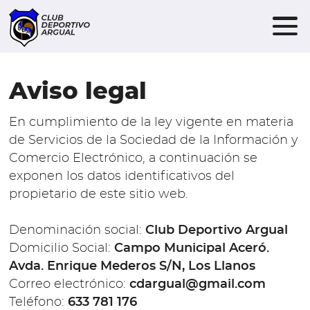
Aviso legal
En cumplimiento de la ley vigente en materia
de Servicios de la Sociedad de la Información y
Comercio Electrónico, a continuación se
exponen los datos identificativos del
propietario de este sitio web.
Denominación social:
Club Deportivo Argual
Domicilio Social:
Campo Municipal Aceró.
Avda. Enrique Mederos S/N, Los Llanos
Correo electrónico:
cdargual@gmail.com
Teléfono:
633 781 176