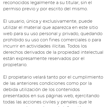
reconocidos legalmente a su titular, sin el
permiso previo y por escrito del mismo.
El usuario, única y exclusivamente, puede
utilizar el material que aparezca en este sitio
web para su uso personal y privado, quedando
prohibido su uso con fines comerciales o para
incurrir en actividades ilícitas. Todos los
derechos derivados de la propiedad intelectual
están expresamente reservados por el
propietario.
El propietario velará tanto por el cumplimiento
de las anteriores condiciones como por la
debida utilización de los contenidos
presentados en sus páginas web, ejercitando
todas las acciones civiles y penales que le