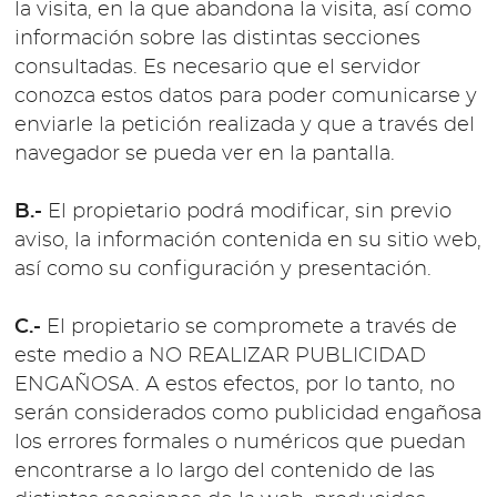
la visita, en la que abandona la visita, así como
información sobre las distintas secciones
consultadas. Es necesario que el servidor
conozca estos datos para poder comunicarse y
enviarle la petición realizada y que a través del
navegador se pueda ver en la pantalla.
B.-
El propietario podrá modificar, sin previo
aviso, la información contenida en su sitio web,
así como su configuración y presentación.
C.-
El propietario se compromete a través de
este medio a NO REALIZAR PUBLICIDAD
ENGAÑOSA. A estos efectos, por lo tanto, no
serán considerados como publicidad engañosa
los errores formales o numéricos que puedan
encontrarse a lo largo del contenido de las