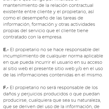
mantenimiento de la relación contractual
existente entre cliente y el propietario, así
como el desempeño de las tareas de
información, formación y otras actividades
propias del servicio que el cliente tiene
contratado con la empresa.
E.-
El propietario no se hace responsable del
incumplimiento de cualquier norma aplicable
en que pueda incurrir el usuario en su acceso
al sitio web el presente sitio web y/o en el uso
de las informaciones contenidas en el mismo.
F.-
El propietario no será responsable de los
daños y perjuicios producidos o que puedan
producirse, cualquiera que sea su naturaleza,
que se deriven del uso de la información, de