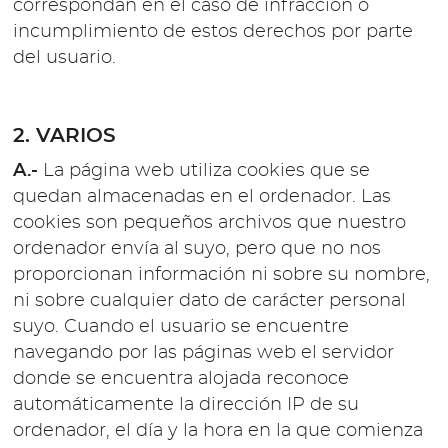
correspondan en el caso de infracción o
incumplimiento de estos derechos por parte
del usuario.
2. VARIOS
A.-
La página web utiliza cookies que se
quedan almacenadas en el ordenador. Las
cookies son pequeños archivos que nuestro
ordenador envía al suyo, pero que no nos
proporcionan información ni sobre su nombre,
ni sobre cualquier dato de carácter personal
suyo. Cuando el usuario se encuentre
navegando por las páginas web el servidor
donde se encuentra alojada reconoce
automáticamente la dirección IP de su
ordenador, el día y la hora en la que comienza