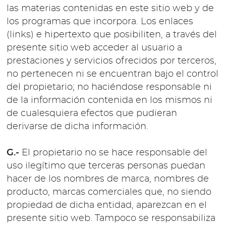
las materias contenidas en este sitio web y de
los programas que incorpora. Los enlaces
(links) e hipertexto que posibiliten, a través del
presente sitio web acceder al usuario a
prestaciones y servicios ofrecidos por terceros,
no pertenecen ni se encuentran bajo el control
del propietario; no haciéndose responsable ni
de la información contenida en los mismos ni
de cualesquiera efectos que pudieran
derivarse de dicha información.
G.-
El propietario no se hace responsable del
uso ilegítimo que terceras personas puedan
hacer de los nombres de marca, nombres de
producto, marcas comerciales que, no siendo
propiedad de dicha entidad, aparezcan en el
presente sitio web. Tampoco se responsabiliza