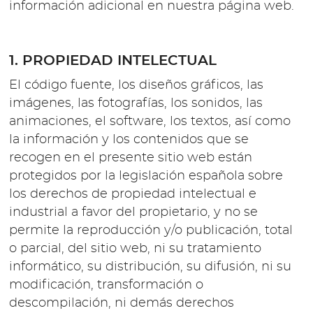
información adicional en nuestra página web.
1. PROPIEDAD INTELECTUAL
El código fuente, los diseños gráficos, las
imágenes, las fotografías, los sonidos, las
animaciones, el software, los textos, así como
la información y los contenidos que se
recogen en el presente sitio web están
protegidos por la legislación española sobre
los derechos de propiedad intelectual e
industrial a favor del propietario, y no se
permite la reproducción y/o publicación, total
o parcial, del sitio web, ni su tratamiento
informático, su distribución, su difusión, ni su
modificación, transformación o
descompilación, ni demás derechos