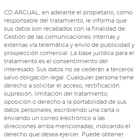
CD ARGUAL, en adelante el propietario, como
responsable del tratamiento, le informa que
sus datos son recabados con la finalidad de:
Gestión de las comunicaciones internas y
externas vía telemática y envío de publicidad y
prospección comercial. La base jurídica para el
tratamiento es el consentimiento del
interesado. Sus datos no se cederán a terceros
salvo obligación legal. Cualquier persona tiene
derecho a solicitar el acceso, rectificación,
supresión, limitación del tratamiento,
oposición o derecho a la portabilidad de sus
datos personales, escribiendo una carta o
enviando un correo electrónico a las
direcciones arriba mencionadas, indicando el
derecho que desea ejercer. Puede obtener