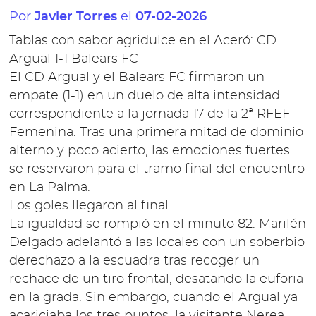
Por
el
Javier Torres
07-02-2026
Tablas con sabor agridulce en el Aceró: CD
Argual 1-1 Balears FC
El CD Argual y el Balears FC firmaron un
empate (1-1) en un duelo de alta intensidad
correspondiente a la jornada 17 de la 2ª RFEF
Femenina. Tras una primera mitad de dominio
alterno y poco acierto, las emociones fuertes
se reservaron para el tramo final del encuentro
en La Palma.
Los goles llegaron al final
La igualdad se rompió en el minuto 82. Marilén
Delgado adelantó a las locales con un soberbio
derechazo a la escuadra tras recoger un
rechace de un tiro frontal, desatando la euforia
en la grada. Sin embargo, cuando el Argual ya