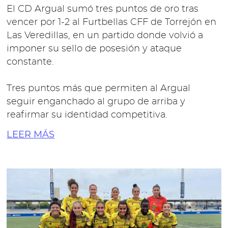
El CD Argual sumó tres puntos de oro tras
vencer por 1-2 al Furtbellas CFF de Torrejón en
Las Veredillas, en un partido donde volvió a
imponer su sello de posesión y ataque
constante.
Tres puntos más que permiten al Argual
seguir enganchado al grupo de arriba y
reafirmar su identidad competitiva.
LEER MÁS