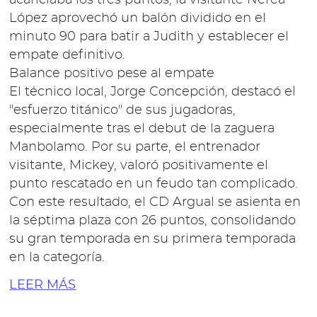
acariciaba los tres puntos, la visitante Nerea
López aprovechó un balón dividido en el
minuto 90 para batir a Judith y establecer el
empate definitivo.
Balance positivo pese al empate
El técnico local, Jorge Concepción, destacó el
"esfuerzo titánico" de sus jugadoras,
especialmente tras el debut de la zaguera
Manbolamo. Por su parte, el entrenador
visitante, Mickey, valoró positivamente el
punto rescatado en un feudo tan complicado.
Con este resultado, el CD Argual se asienta en
la séptima plaza con 26 puntos, consolidando
su gran temporada en su primera temporada
en la categoría.
LEER MÁS