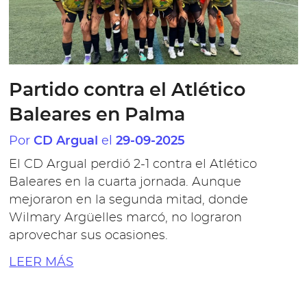
Partido contra el Atlético
Baleares en Palma
Por
el
CD Argual
29-09-2025
El CD Argual perdió 2-1 contra el Atlético
Baleares en la cuarta jornada. Aunque
mejoraron en la segunda mitad, donde
Wilmary Argüelles marcó, no lograron
aprovechar sus ocasiones.
LEER MÁS