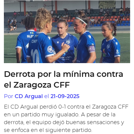
Derrota por la mínima contra
el Zaragoza CFF
Por
el
CD Argual
21-09-2025
El CD Argual perdió 0-1 contra el Zaragoza CFF
en un partido muy igualado. A pesar de la
derrota, el equipo dejó buenas sensaciones y
se enfoca en el siguiente partido.