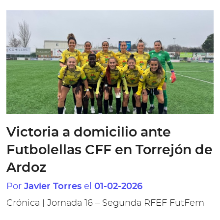
Victoria a domicilio ante
Futbolellas CFF en Torrejón de
Ardoz
Por
el
Javier Torres
01-02-2026
Crónica | Jornada 16 – Segunda RFEF FutFem