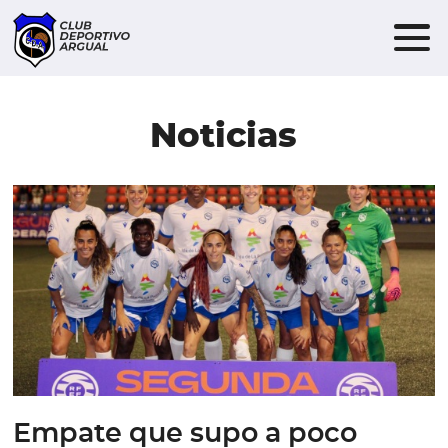
Noticias
Empate que supo a poco