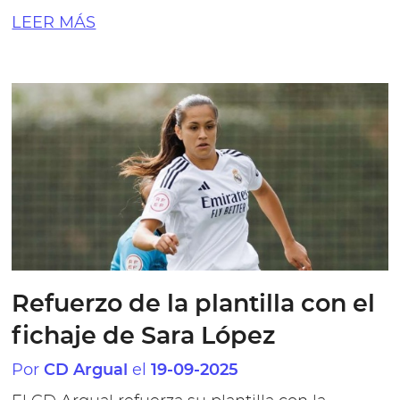
LEER MÁS
Refuerzo de la plantilla con el
fichaje de Sara López
Por
el
CD Argual
19-09-2025